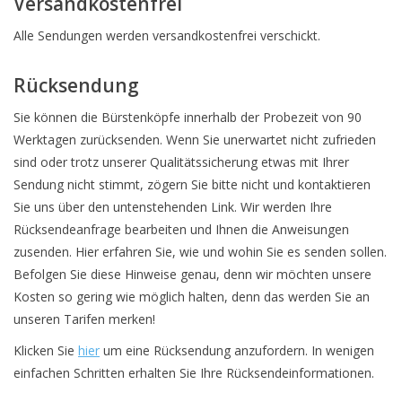
Versandkostenfrei
Alle Sendungen werden versandkostenfrei verschickt.
Rücksendung
Sie können die Bürstenköpfe innerhalb der Probezeit von 90
Werktagen zurücksenden. Wenn Sie unerwartet nicht zufrieden
sind oder trotz unserer Qualitätssicherung etwas mit Ihrer
Sendung nicht stimmt, zögern Sie bitte nicht und kontaktieren
Sie uns über den untenstehenden Link. Wir werden Ihre
Rücksendeanfrage bearbeiten und Ihnen die Anweisungen
zusenden. Hier erfahren Sie, wie und wohin Sie es senden sollen.
Befolgen Sie diese Hinweise genau, denn wir möchten unsere
Kosten so gering wie möglich halten, denn das werden Sie an
unseren Tarifen merken!
Klicken Sie
hier
um eine Rücksendung anzufordern. In wenigen
einfachen Schritten erhalten Sie Ihre Rücksendeinformationen.