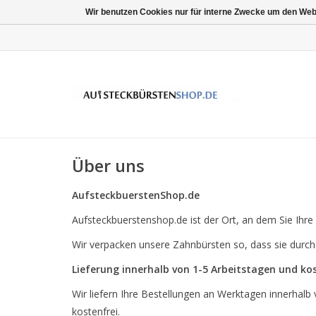
Wir benutzen Cookies nur für interne Zwecke um den Web
Über uns
AufsteckbuerstenShop.de
Aufsteckbuerstenshop.de ist der Ort, an dem Sie Ihr
Wir verpacken unsere Zahnbürsten so, dass sie durch
Lieferung innerhalb von 1-5 Arbeitstagen und ko
Wir liefern Ihre Bestellungen an Werktagen innerhalb 
kostenfrei.