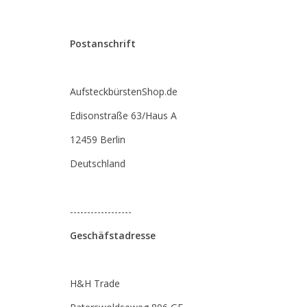
Postanschrift
AufsteckbürstenShop.de
Edisonstraße 63/Haus A
12459 Berlin
Deutschland
------------------
Geschäfstadresse
H&H Trade